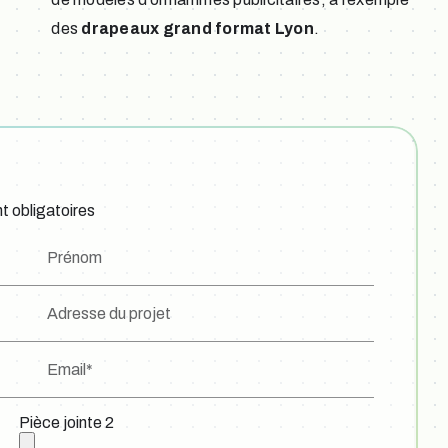
des
drapeaux grand format Lyon
.
t obligatoires
Prénom
Adresse du projet
Email*
Pièce jointe 2