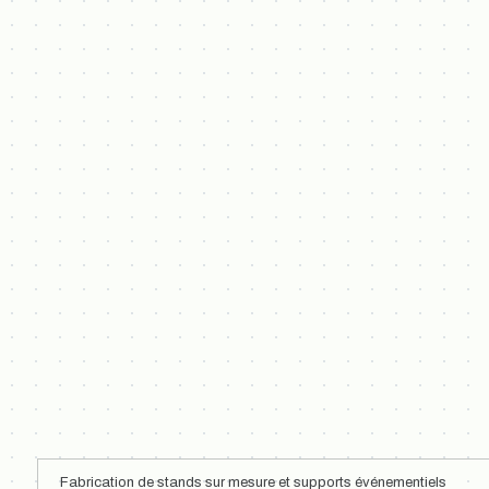
Fabrication de stands sur mesure et supports événementiels