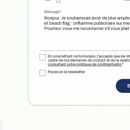
Message*
En soumettant ce formulaire, j'accepte que les in
cadre de ma demande de contact et de la relati
consultant notre politique de confidentialité.
*
Recevoir la newsletter