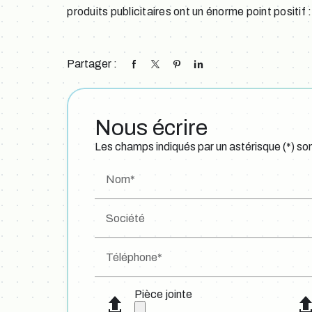
produits publicitaires ont un énorme point positif :
Partager :
Nous écrire
Les champs indiqués par un astérisque (*) son
Nom*
Société
Téléphone*
Pièce jointe