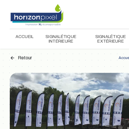
Panneau de gestion des cookies
ACCUEIL
SIGNALÉTIQUE
SIGNALÉTIQUE
INTÉRIEURE
EXTÉRIEURE
Retour
Accue