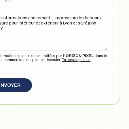
formations saisies soient traitées par
HORIZON PIXEL
dans le
on commerciale qui peut en découler.
En savoir plus en